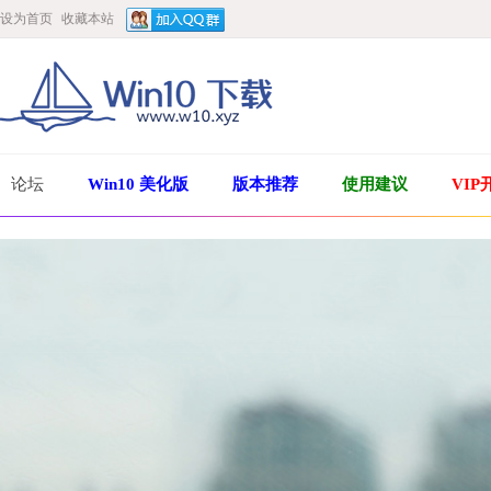
设为首页
收藏本站
论坛
Win10 美化版
版本推荐
使用建议
VIP