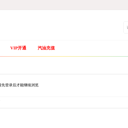
VIP开通
汽油充值
请先登录后才能继续浏览
.