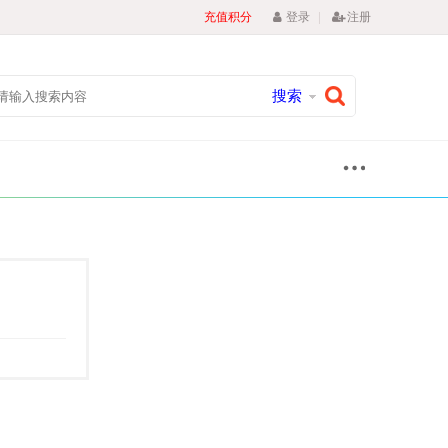
|
充值积分
登录
注册
搜索