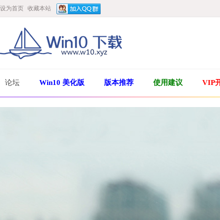
设为首页
收藏本站
论坛
Win10 美化版
版本推荐
使用建议
VIP