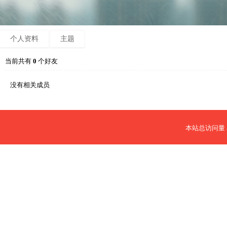
个人资料
主题
当前共有
0
个好友
没有相关成员
本站总访问量