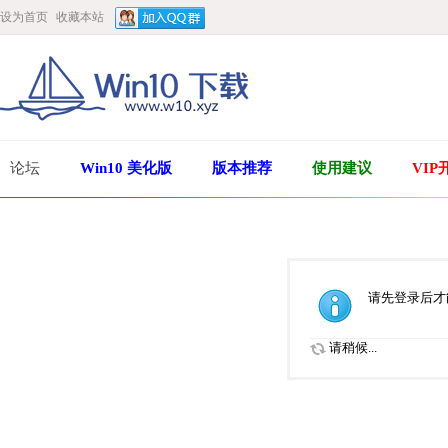
设为首页
收藏本站
论坛
Win10 美化版
版本推荐
使用建议
VIP
请先登录后才
请稍候...