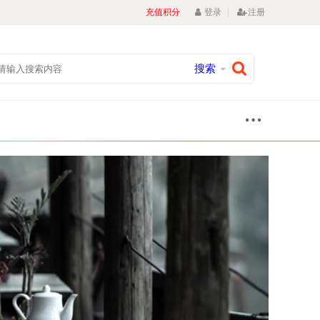
|
充值积分
登录
注册
搜索