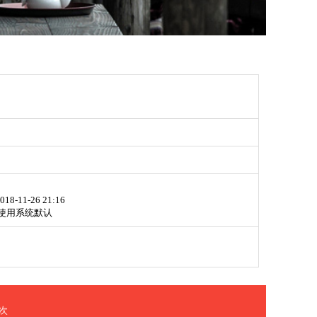
018-11-26 21:16
使用系统默认
次