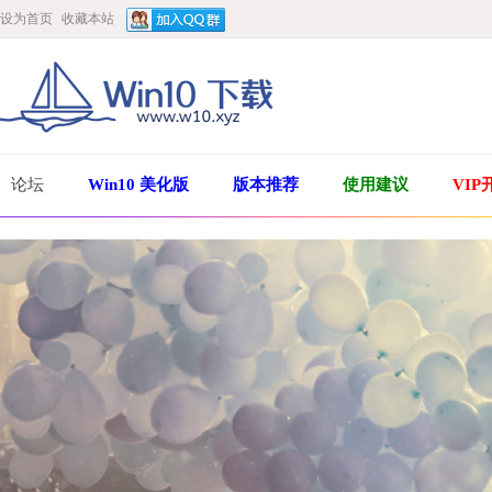
设为首页
收藏本站
论坛
Win10 美化版
版本推荐
使用建议
VIP