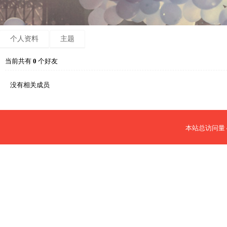
个人资料
主题
当前共有
0
个好友
没有相关成员
本站总访问量