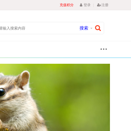
|
充值积分
登录
注册
搜索