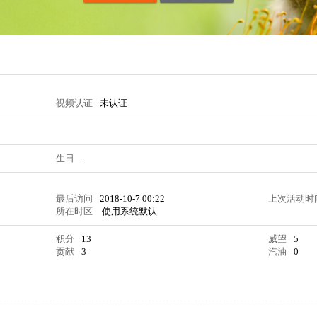
视频认证
未认证
生日
-
最后访问
2018-10-7 00:22
上次活动时
所在时区
使用系统默认
积分
13
威望
5
贡献
3
汽油
0