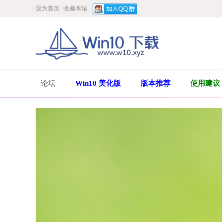
设为首页
收藏本站
论坛
Win10 美化版
版本推荐
使用建议