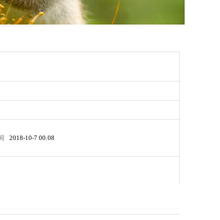
间
2018-10-7 00:08