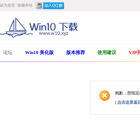
设为首页
收藏本站
论坛
Win10 美化版
版本推荐
使用建议
VIP
抱歉，您指定
[ 点击这里返