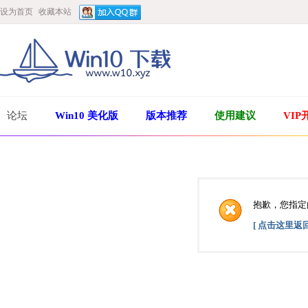
设为首页
收藏本站
论坛
Win10 美化版
版本推荐
使用建议
VIP
抱歉，您指定
[ 点击这里返