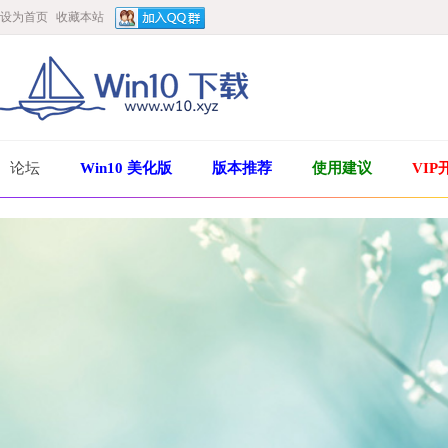
设为首页
收藏本站
论坛
Win10 美化版
版本推荐
使用建议
VIP