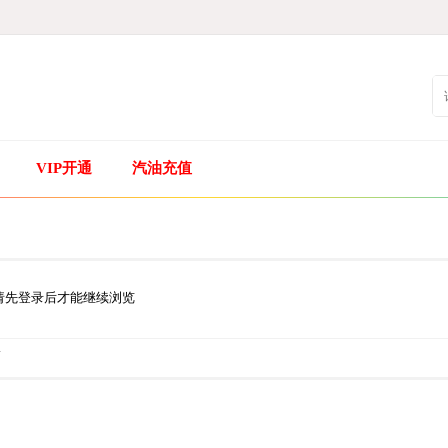
VIP开通
汽油充值
请先登录后才能继续浏览
.