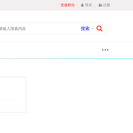
|
充值积分
登录
注册
搜索