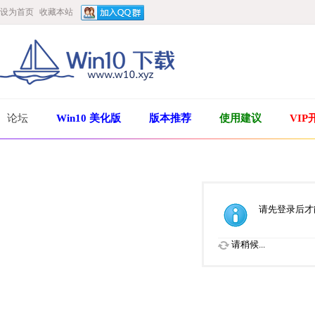
设为首页
收藏本站
论坛
Win10 美化版
版本推荐
使用建议
VIP
请先登录后才
请稍候...