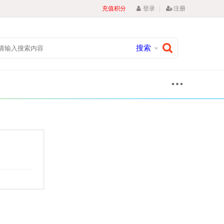
|
充值积分
登录
注册
搜索