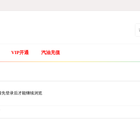
VIP开通
汽油充值
请先登录后才能继续浏览
.