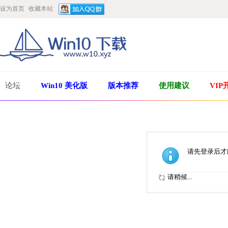
设为首页
收藏本站
论坛
Win10 美化版
版本推荐
使用建议
VIP
请先登录后才
请稍候...