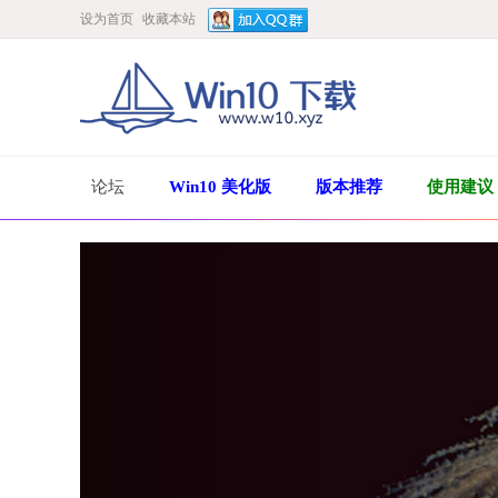
设为首页
收藏本站
论坛
Win10 美化版
版本推荐
使用建议