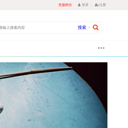
|
充值积分
登录
注册
搜索