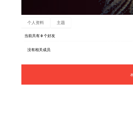
个人资料
主题
当前共有
0
个好友
没有相关成员