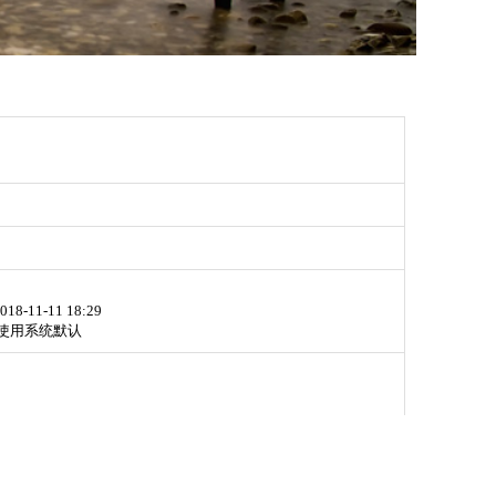
018-11-11 18:29
使用系统默认