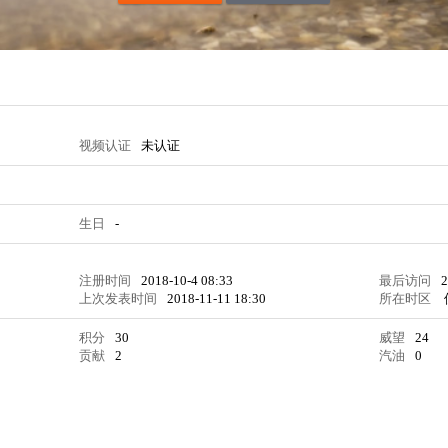
视频认证
未认证
生日
-
注册时间
2018-10-4 08:33
最后访问
2
上次发表时间
2018-11-11 18:30
所在时区
积分
30
威望
24
贡献
2
汽油
0