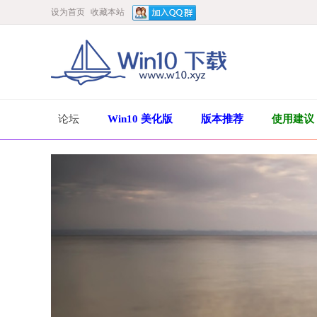
设为首页
收藏本站
论坛
Win10 美化版
版本推荐
使用建议