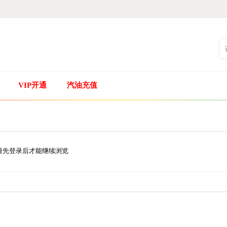
VIP开通
汽油充值
请先登录后才能继续浏览
.