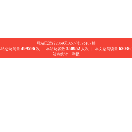
网站已运行2869天02小时39分07秒
499596
350952
62036
本站总访问量
次 |
本站访客数
人次 |
本文总阅读量
站点统计
|
举报