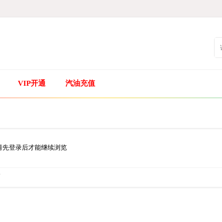
VIP开通
汽油充值
请先登录后才能继续浏览
.