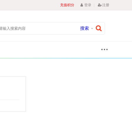
|
充值积分
登录
注册
搜索