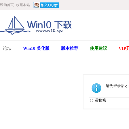
设为首页
收藏本站
论坛
Win10 美化版
版本推荐
使用建议
VIP
请先登录后才
请稍候...