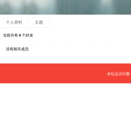
个人资料
主题
当前共有
0
个好友
没有相关成员
本站总访问量