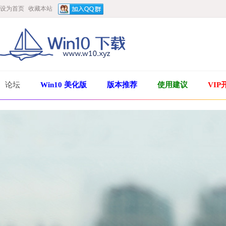
设为首页
收藏本站
论坛
Win10 美化版
版本推荐
使用建议
VIP