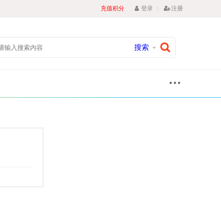
|
充值积分
登录
注册
搜索