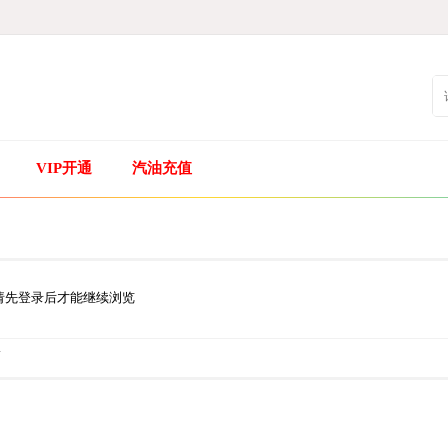
VIP开通
汽油充值
请先登录后才能继续浏览
.