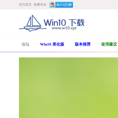
设为首页
收藏本站
论坛
Win10 美化版
版本推荐
使用建议