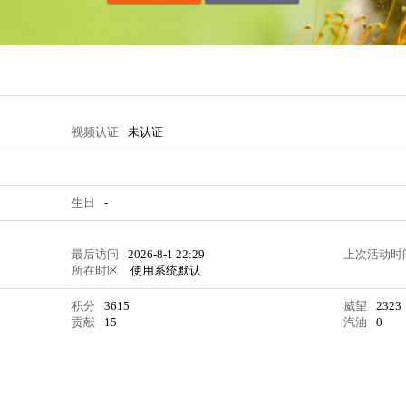
视频认证
未认证
生日
-
最后访问
2026-8-1 22:29
上次活动时
所在时区
使用系统默认
积分
3615
威望
2323
贡献
15
汽油
0