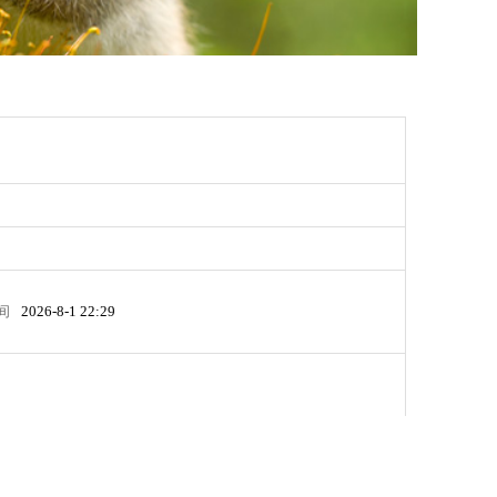
间
2026-8-1 22:29