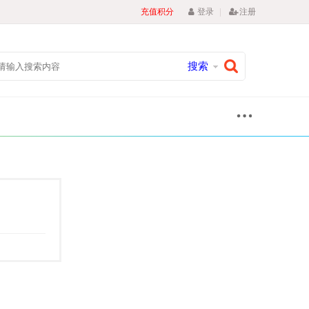
|
充值积分
登录
注册
搜索