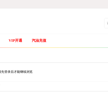
VIP开通
汽油充值
请先登录后才能继续浏览
.