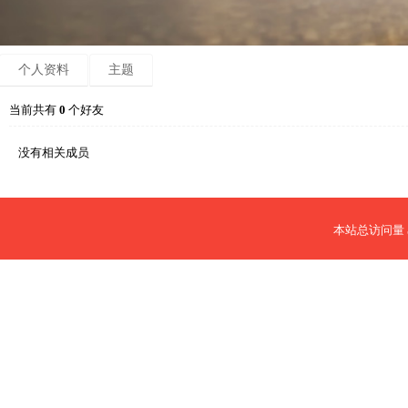
个人资料
主题
当前共有
0
个好友
没有相关成员
本站总访问量