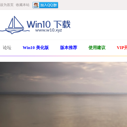
设为首页
收藏本站
论坛
Win10 美化版
版本推荐
使用建议
VIP