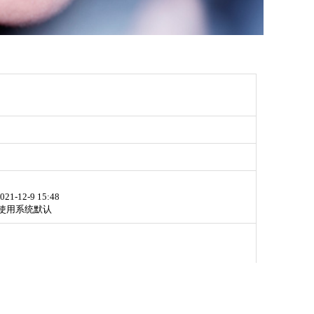
021-12-9 15:48
使用系统默认