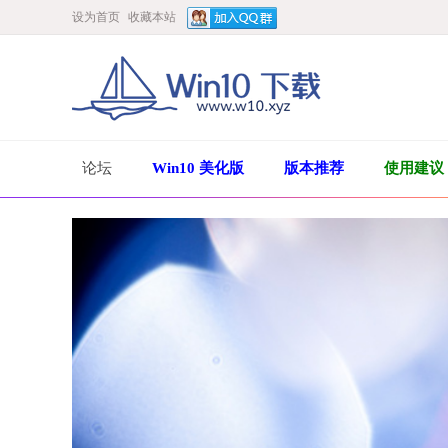
设为首页
收藏本站
论坛
Win10 美化版
版本推荐
使用建议