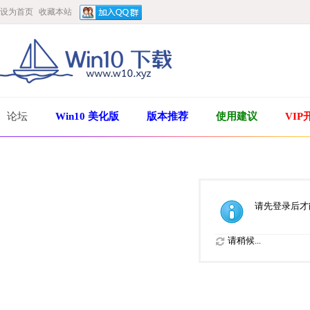
设为首页
收藏本站
论坛
Win10 美化版
版本推荐
使用建议
VIP
请先登录后才
请稍候...