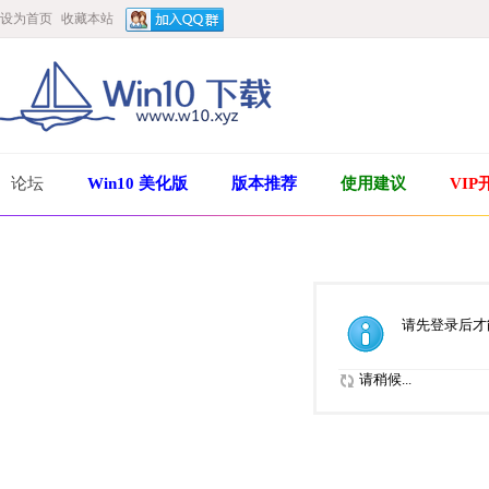
设为首页
收藏本站
论坛
Win10 美化版
版本推荐
使用建议
VIP
请先登录后才
请稍候...