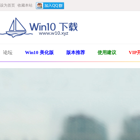
设为首页
收藏本站
论坛
Win10 美化版
版本推荐
使用建议
VIP