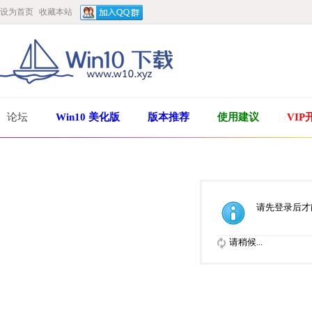
设为首页
收藏本站
论坛
Win10 美化版
版本推荐
使用建议
VIP
请先登录后才
请稍候...