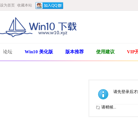
设为首页
收藏本站
论坛
Win10 美化版
版本推荐
使用建议
VIP
请先登录后才
请稍候...