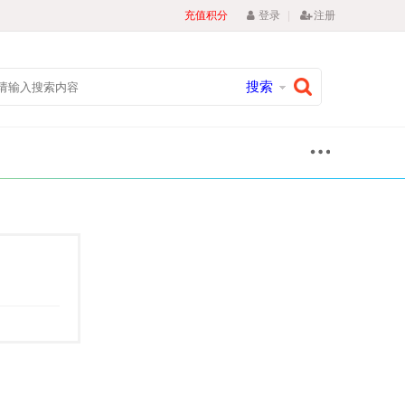
|
充值积分
登录
注册
搜索