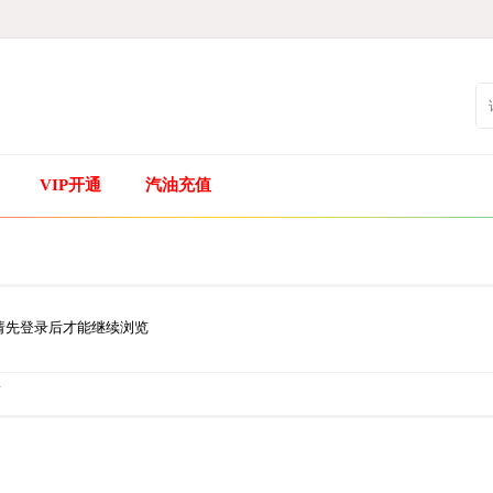
VIP开通
汽油充值
请先登录后才能继续浏览
.