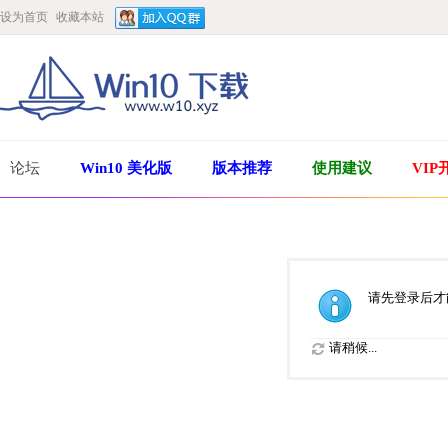
设为首页
收藏本站
论坛
Win10 美化版
版本推荐
使用建议
VIP
请先登录后才
请稍候...