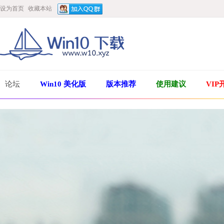
设为首页
收藏本站
论坛
Win10 美化版
版本推荐
使用建议
VIP