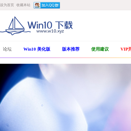
设为首页
收藏本站
论坛
Win10 美化版
版本推荐
使用建议
VIP