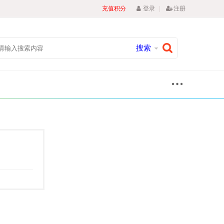
|
充值积分
登录
注册
搜索