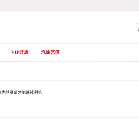
VIP开通
汽油充值
请先登录后才能继续浏览
.