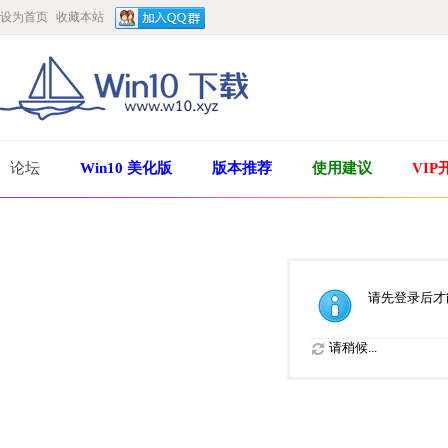
设为首页
收藏本站
论坛
Win10 美化版
版本推荐
使用建议
VIP
请先登录后才
请稍候...