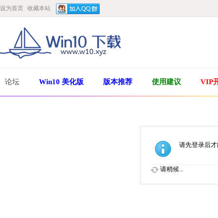
设为首页
收藏本站
论坛
Win10 美化版
版本推荐
使用建议
VIP
请先登录后才
请稍候...