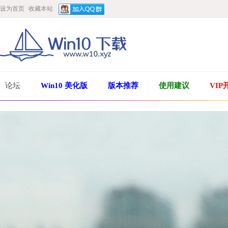
设为首页
收藏本站
论坛
Win10 美化版
版本推荐
使用建议
VIP