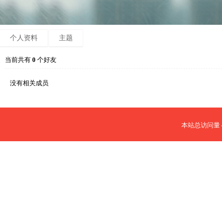
个人资料
主题
当前共有
0
个好友
没有相关成员
本站总访问量