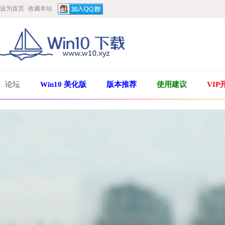
设为首页
收藏本站
论坛
Win10 美化版
版本推荐
使用建议
VIP