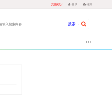
|
充值积分
登录
注册
搜索