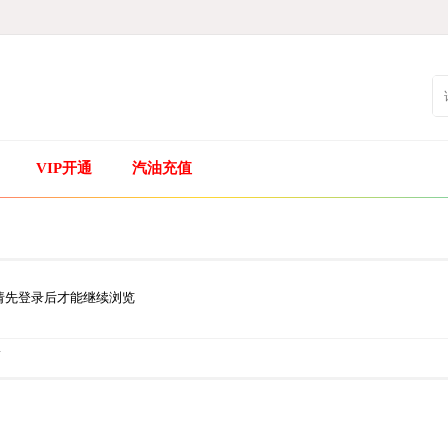
VIP开通
汽油充值
请先登录后才能继续浏览
.