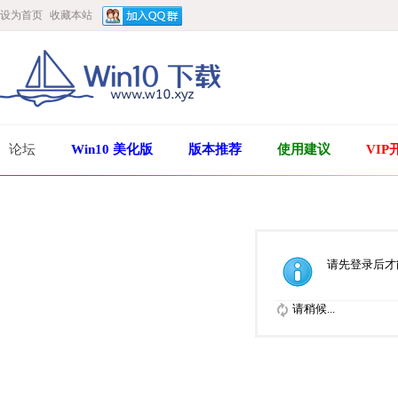
设为首页
收藏本站
论坛
Win10 美化版
版本推荐
使用建议
VIP
请先登录后才
请稍候...