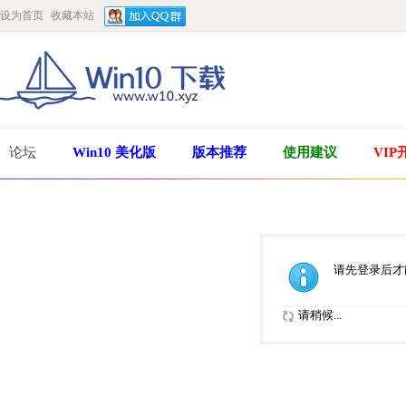
设为首页
收藏本站
论坛
Win10 美化版
版本推荐
使用建议
VIP
请先登录后才
请稍候...