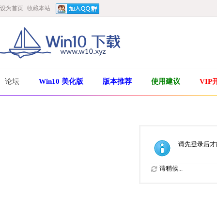
设为首页
收藏本站
论坛
Win10 美化版
版本推荐
使用建议
VIP
请先登录后才
请稍候...