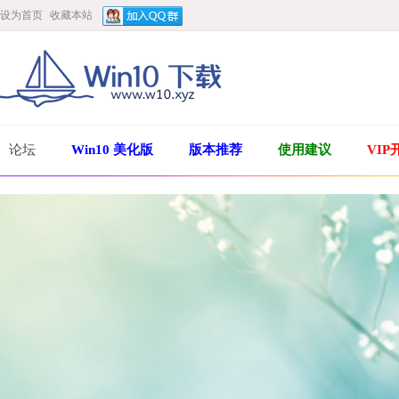
设为首页
收藏本站
论坛
Win10 美化版
版本推荐
使用建议
VIP