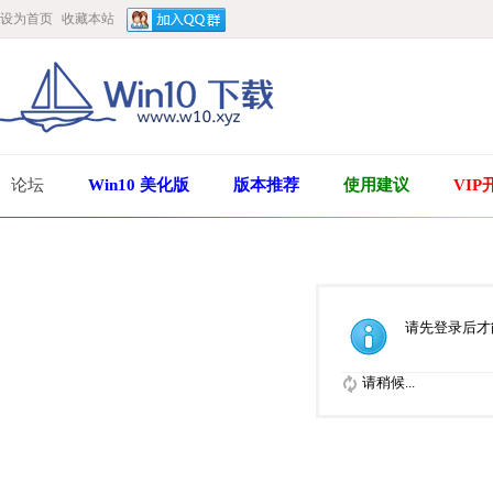
设为首页
收藏本站
论坛
Win10 美化版
版本推荐
使用建议
VIP
请先登录后才
请稍候...