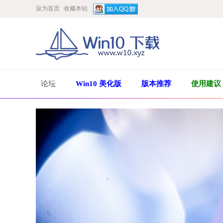
设为首页
收藏本站
论坛
Win10 美化版
版本推荐
使用建议