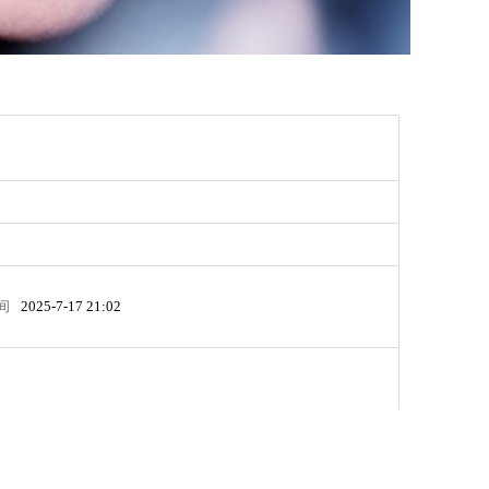
间
2025-7-17 21:02