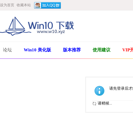
设为首页
收藏本站
论坛
Win10 美化版
版本推荐
使用建议
VIP
请先登录后才
请稍候...