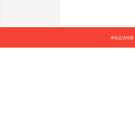
n1
本站总访问量
0