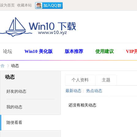
设为首页
收藏本站
论坛
Win10 美化版
版本推荐
使用建议
VIP
动态
动态
个人资料
主题
最新动态
|
热点动态
好友的动态
Wi
›
还没有相关动态
我的动态
随便看看