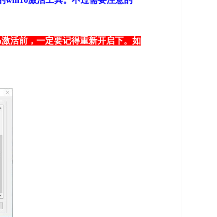
win10激活工具。不过需要注意的
Gen激活前，一定要记得重新开启下。如