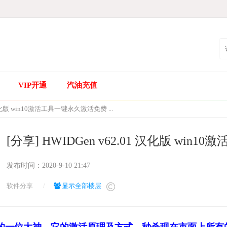
VIP开通
汽油充值
 汉化版 win10激活工具一键永久激活免费 ...
[分享] HWIDGen v62.01 汉化版 w
发布时间：
2020-9-10 21:47
软件分享
/
显示全部楼层