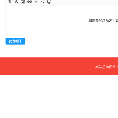
您需要登录后才可
发表帖子
本站总访问量